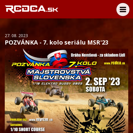
27. 08. 2023
POZVÁNKA - 7. kolo seriálu MSR'23